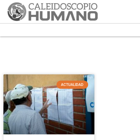
ACTUALIDAD