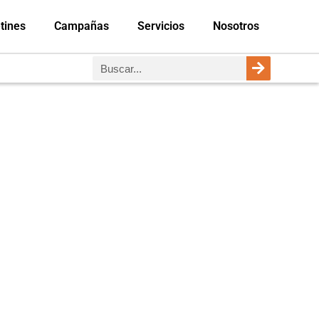
tines
Campañas
Servicios
Nosotros