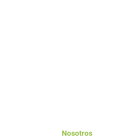
Nosotros