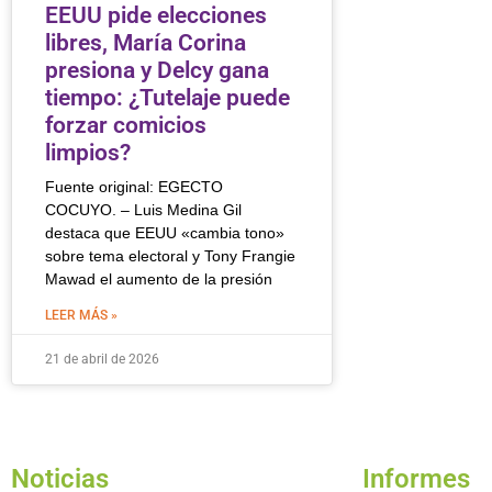
EEUU pide elecciones
libres, María Corina
presiona y Delcy gana
tiempo: ¿Tutelaje puede
forzar comicios
limpios?
Fuente original: EGECTO
COCUYO. – Luis Medina Gil
destaca que EEUU «cambia tono»
sobre tema electoral y Tony Frangie
Mawad el aumento de la presión
LEER MÁS »
21 de abril de 2026
Noticias
Informes