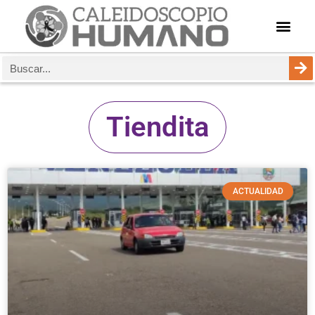
Tiendita
ACTUALIDAD