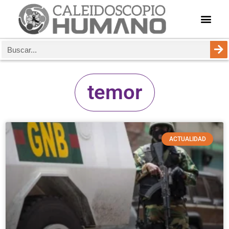
temor
ACTUALIDAD