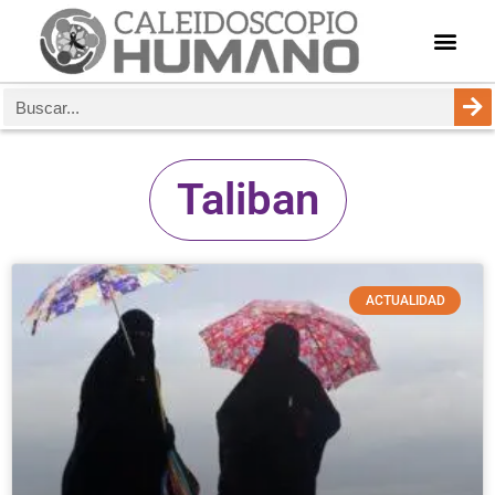
Taliban
ACTUALIDAD