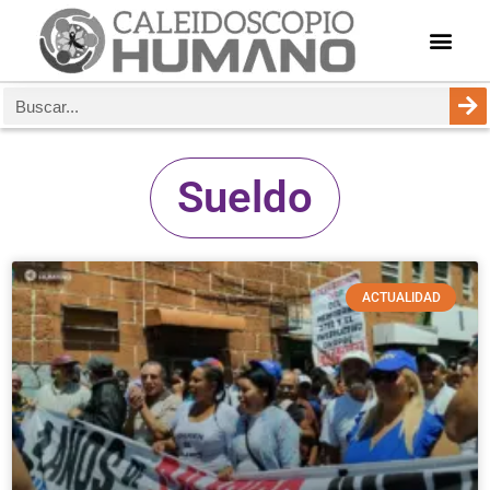
Sueldo
ACTUALIDAD