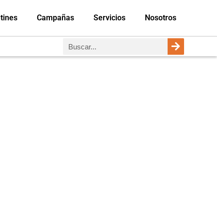
tines
Campañas
Servicios
Nosotros