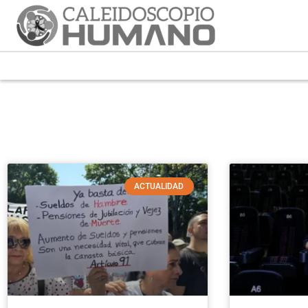
ACTUALIDAD