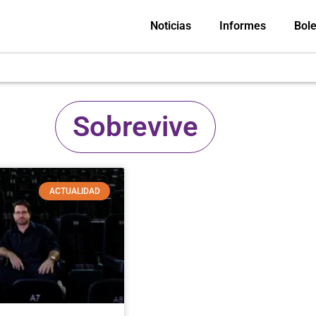
Noticias
Informes
Bole
Sobrevive
ACTUALIDAD