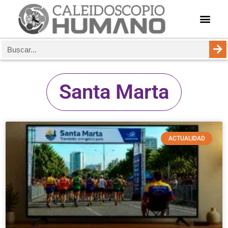
Santa Marta
ACTUALIDAD