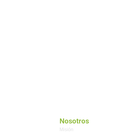
Nosotros
Misión