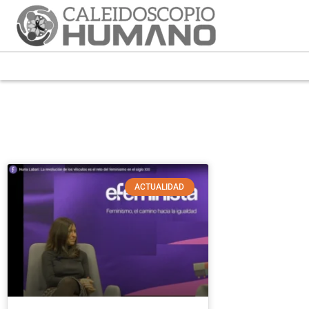
ACTUALIDAD