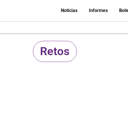
Noticias
Informes
Bole
Retos