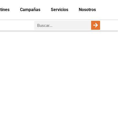
tines
Campañas
Servicios
Nosotros