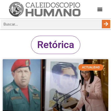
Retórica
ACTUALIDAD