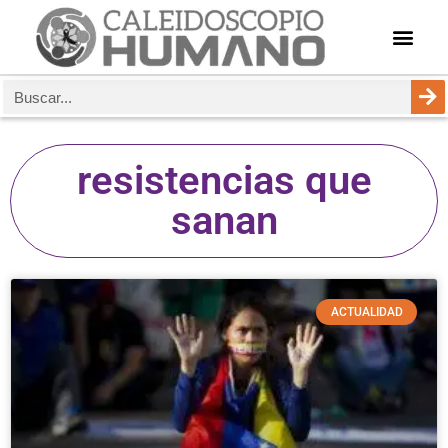
resistencias que
sanan
ACTUALIDAD