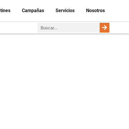
tines
Campañas
Servicios
Nosotros