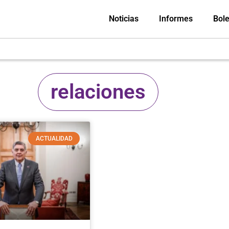
Noticias
Informes
Bole
relaciones
ACTUALIDAD