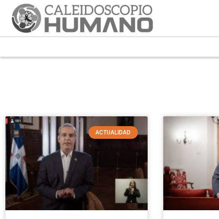
ACTUALIDAD