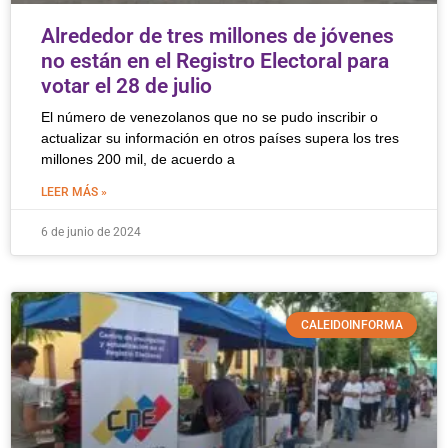
Alrededor de tres millones de jóvenes
no están en el Registro Electoral para
votar el 28 de julio
El número de venezolanos que no se pudo inscribir o
actualizar su información en otros países supera los tres
millones 200 mil, de acuerdo a
LEER MÁS »
6 de junio de 2024
CALEIDOINFORMA