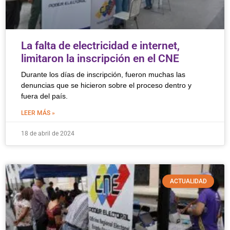
La falta de electricidad e internet,
limitaron la inscripción en el CNE
Durante los días de inscripción, fueron muchas las
denuncias que se hicieron sobre el proceso dentro y
fuera del país.
LEER MÁS »
18 de abril de 2024
ACTUALIDAD