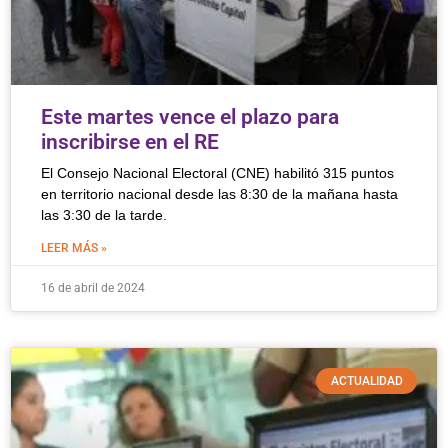
Este martes vence el plazo para
inscribirse en el RE
El Consejo Nacional Electoral (CNE) habilitó 315 puntos
en territorio nacional desde las 8:30 de la mañana hasta
las 3:30 de la tarde.
LEER MÁS »
16 de abril de 2024
ACTUALIDAD