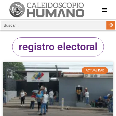
registro electoral
ACTUALIDAD