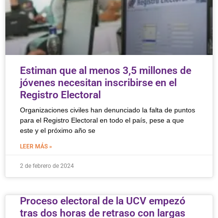
Estiman que al menos 3,5 millones de
jóvenes necesitan inscribirse en el
Registro Electoral
Organizaciones civiles han denunciado la falta de puntos
para el Registro Electoral en todo el país, pese a que
este y el próximo año se
LEER MÁS »
2 de febrero de 2024
Proceso electoral de la UCV empezó
tras dos horas de retraso con largas