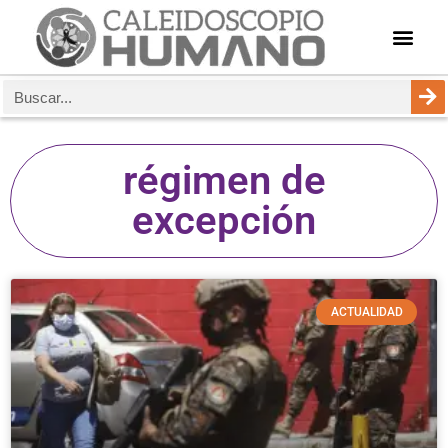
régimen de
excepción
ACTUALIDAD