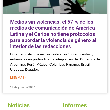
Medios sin violencias: el 57 % de los
medios de comunicación de América
Latina y el Caribe no tiene protocolos
para abordar la violencia de género al
interior de las redacciones
Durante cuatro meses, se realizaron 108 encuestas y
entrevistas en profundidad a integrantes de 95 medios de
Argentina, Perú, México, Colombia, Panamá, Brasil,
Uruguay, Ecuador,
LEER MÁS »
18 de julio de 2024
Noticias
Informes