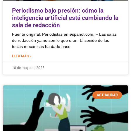
Periodismo bajo presión: cómo la
inteligencia artificial está cambiando la
sala de redacción
Fuente original: Periodistas en español.com. – Las salas
de redacción ya no son lo que eran. El sonido de las
teclas mecánicas ha dado paso
LEER MÁS »
18 de mayo de 2025
ACTUALIDAD