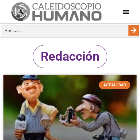
Redacción
ACTUALIDAD