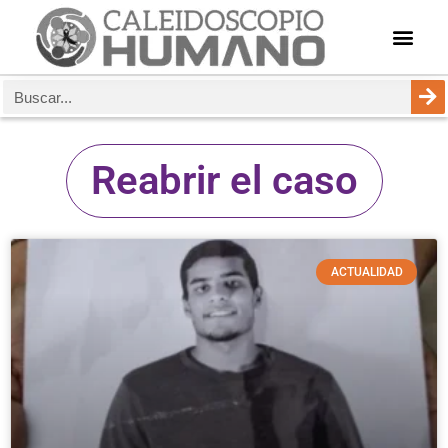
Reabrir el caso
ACTUALIDAD