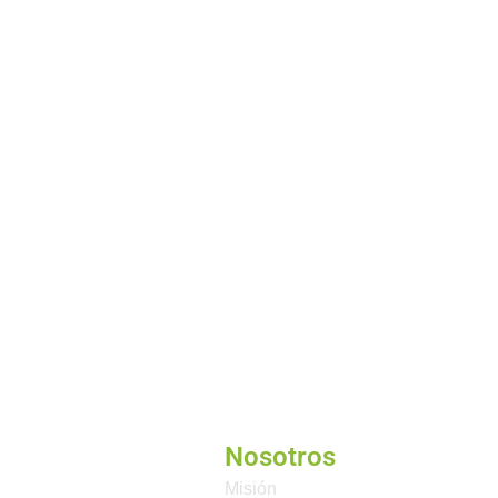
Nosotros
Misión