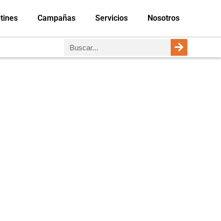
tines
Campañas
Servicios
Nosotros