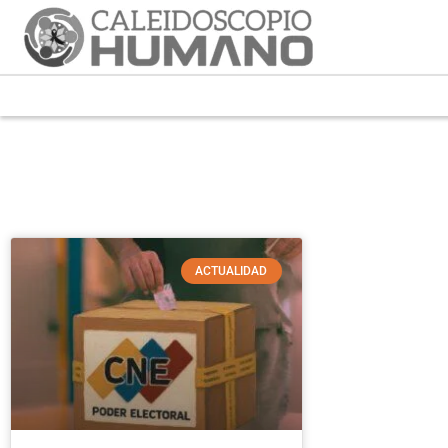
ACTUALIDAD