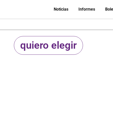
Noticias
Informes
Bole
quiero elegir