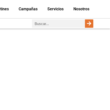
tines
Campañas
Servicios
Nosotros