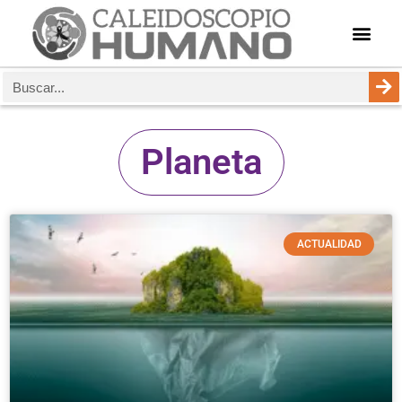
Planeta
ACTUALIDAD