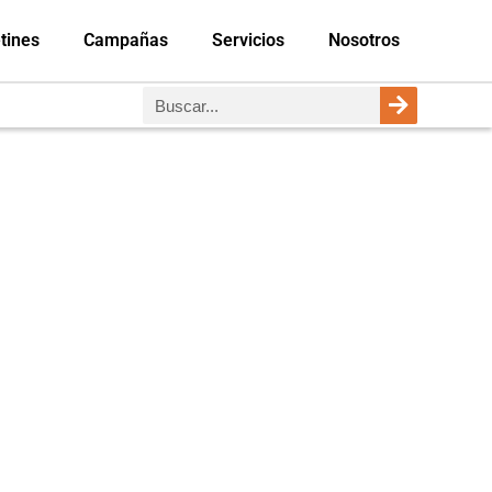
tines
Campañas
Servicios
Nosotros