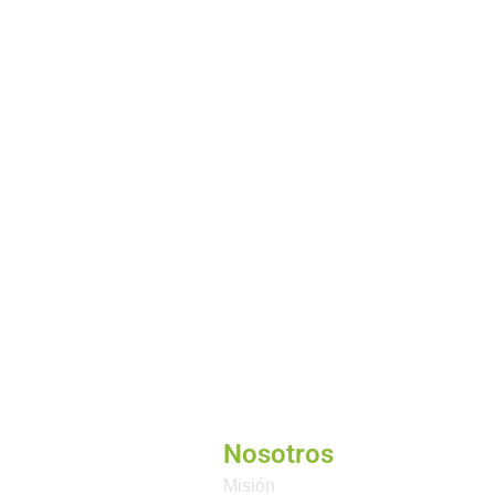
Nosotros
Misión