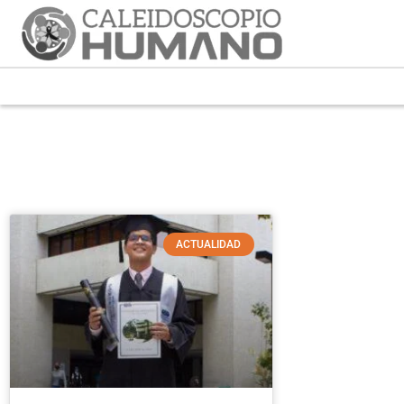
ACTUALIDAD