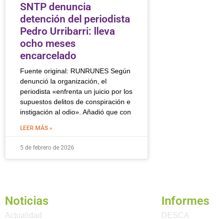
SNTP denuncia
detención del periodista
Pedro Urribarri: lleva
ocho meses
encarcelado
Fuente original: RUNRUNES Según
denunció la organización, el
periodista «enfrenta un juicio por los
supuestos delitos de conspiración e
instigación al odio». Añadió que con
LEER MÁS »
5 de febrero de 2026
Noticias
Informes
Actualidad
DESCA