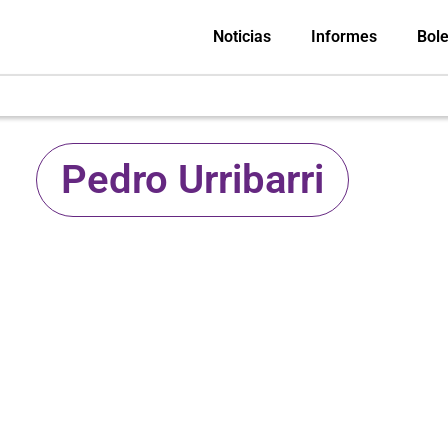
Noticias
Informes
Bole
Pedro Urribarri