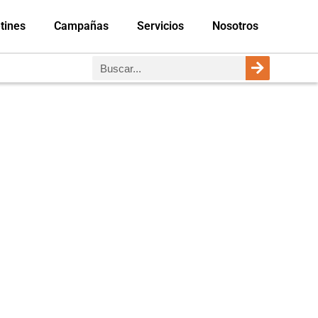
tines
Campañas
Servicios
Nosotros