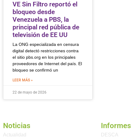
VE Sin Filtro reportó el
bloqueo desde
Venezuela a PBS, la
principal red pública de
televisión de EE UU
La ONG especializada en censura
digital detectó restricciones contra
el sitio pbs.org en los principales
proveedores de Internet del país. El
bloqueo se confirmó un
LEER MÁS »
22 de mayo de 2026
Noticias
Informes
Actualidad
DESCA