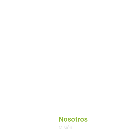
Nosotros
Misión