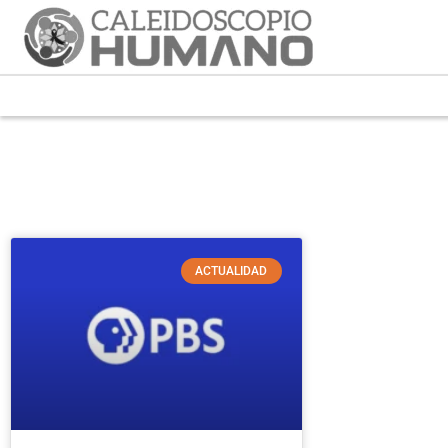
ACTUALIDAD