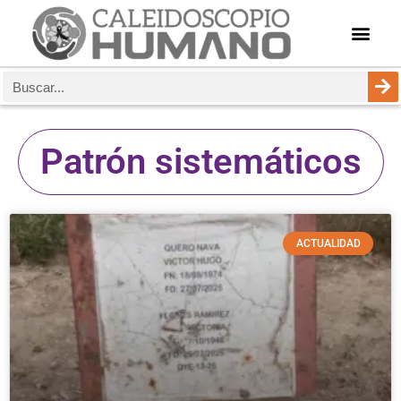
Patrón sistemáticos
ACTUALIDAD