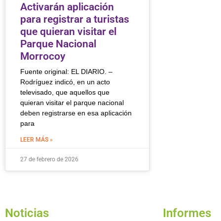
Activarán aplicación
para registrar a turistas
que quieran visitar el
Parque Nacional
Morrocoy
Fuente original: EL DIARIO. –
Rodríguez indicó, en un acto
televisado, que aquellos que
quieran visitar el parque nacional
deben registrarse en esa aplicación
para
LEER MÁS »
27 de febrero de 2026
Noticias
Informes