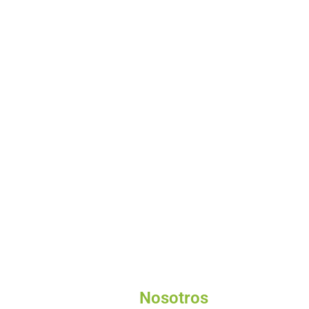
Nosotros