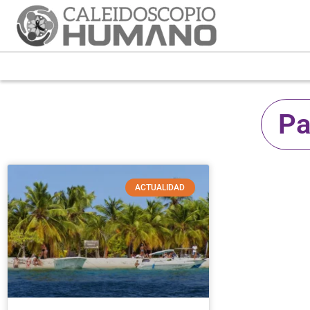
Pa
ACTUALIDAD