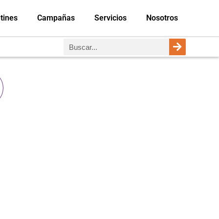
tines
Campañas
Servicios
Nosotros