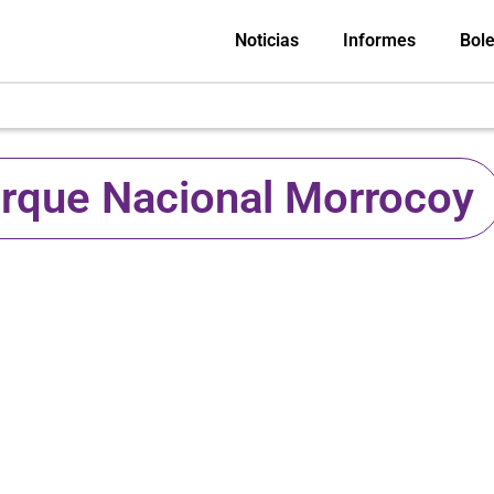
Noticias
Informes
Bole
rque Nacional Morrocoy