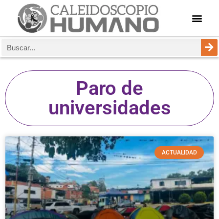
Paro de
universidades
ACTUALIDAD