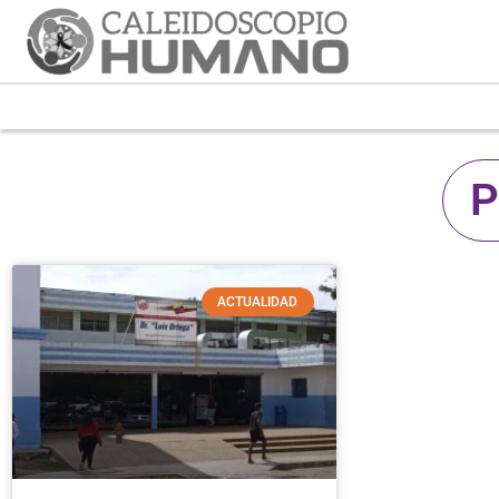
P
ACTUALIDAD