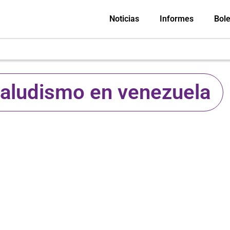
Noticias
Informes
Bole
aludismo en venezuela