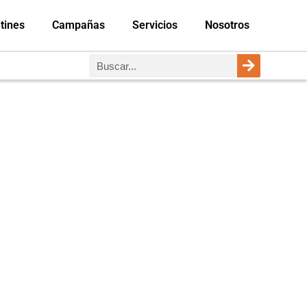
tines
Campañas
Servicios
Nosotros