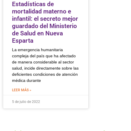
Estadísticas de
mortalidad materno e
infantil: el secreto mejor
guardado del Ministerio
de Salud en Nueva
Esparta
La emergencia humanitaria
compleja del país que ha afectado
de manera considerable al sector
salud, incide directamente sobre las
deficientes condiciones de atención
médica durante
LEER MÁS »
5 de julio de 2022