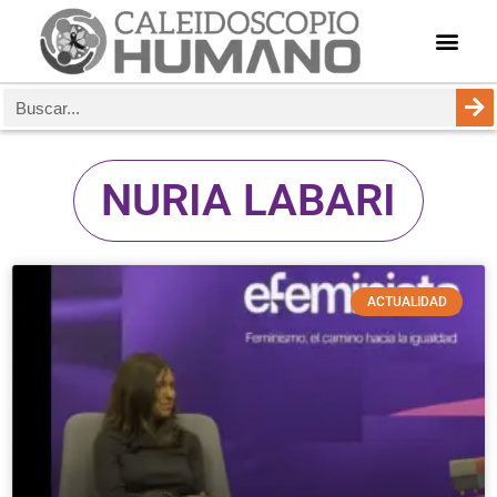
NURIA LABARI
ACTUALIDAD