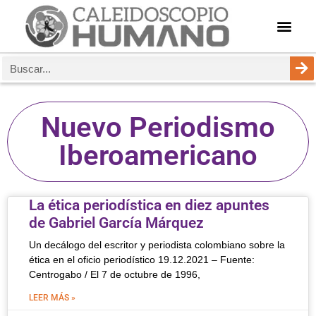
Nuevo Periodismo
Iberoamericano
La ética periodística en diez apuntes
de Gabriel García Márquez
Un decálogo del escritor y periodista colombiano sobre la
ética en el oficio periodístico 19.12.2021 – Fuente:
Centrogabo / El 7 de octubre de 1996,
LEER MÁS »