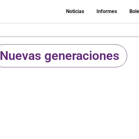
Noticias
Informes
Bole
Nuevas generaciones