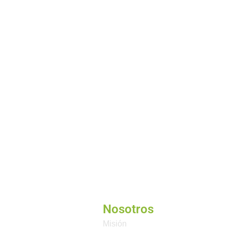
Nosotros
Misión