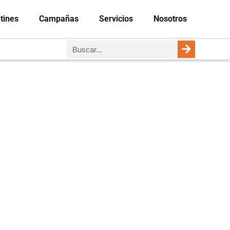
tines
Campañas
Servicios
Nosotros