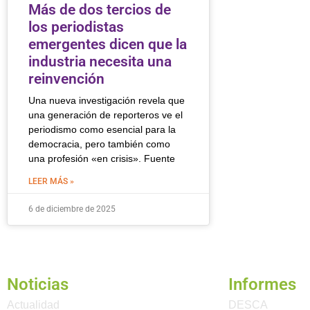
Más de dos tercios de
los periodistas
emergentes dicen que la
industria necesita una
reinvención
Una nueva investigación revela que
una generación de reporteros ve el
periodismo como esencial para la
democracia, pero también como
una profesión «en crisis». Fuente
LEER MÁS »
6 de diciembre de 2025
Noticias
Informes
Actualidad
DESCA