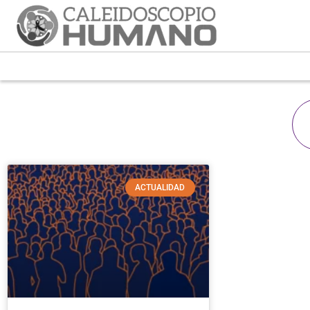
ACTUALIDAD