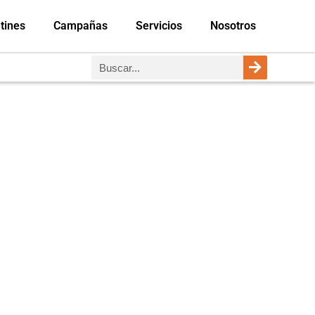
tines
Campañas
Servicios
Nosotros