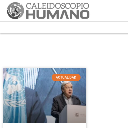
ACTUALIDAD