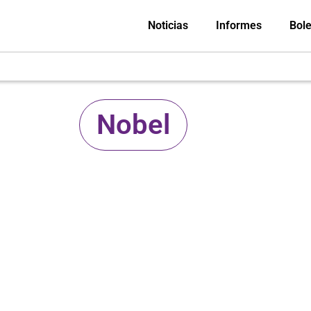
Noticias
Informes
Bole
Nobel