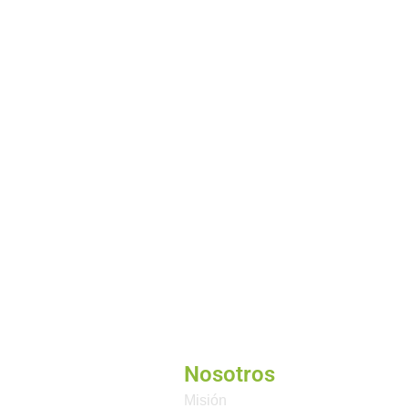
Nosotros
Misión