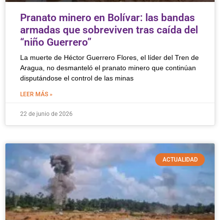
Pranato minero en Bolívar: las bandas
armadas que sobreviven tras caída del
“niño Guerrero”
La muerte de Héctor Guerrero Flores, el líder del Tren de
Aragua, no desmanteló el pranato minero que continúan
disputándose el control de las minas
LEER MÁS »
22 de junio de 2026
ACTUALIDAD