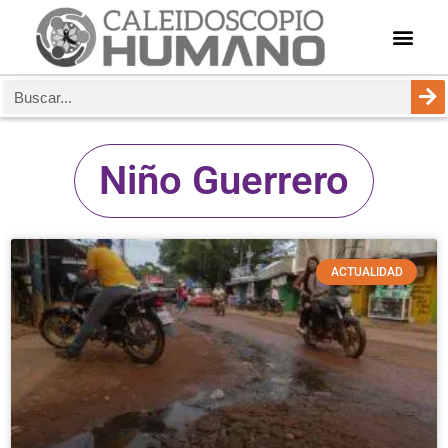
Niño Guerrero
ACTUALIDAD