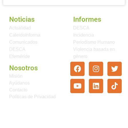
Noticias
Informes
Actualidad
DESCA
CaleidoInforma
Incidencia
Comunicados
Periodismo Humano
DESCA
Violencia basada en
Efeméride
género
Nosotros
Misión
Ayúdanos
Contacto
Políticas de Privacidad