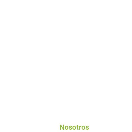
Nosotros