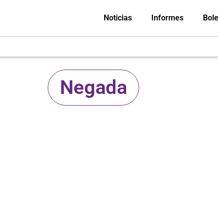
Noticias
Informes
Bole
Negada