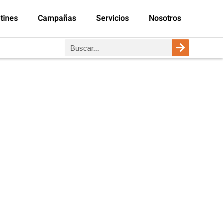
tines
Campañas
Servicios
Nosotros