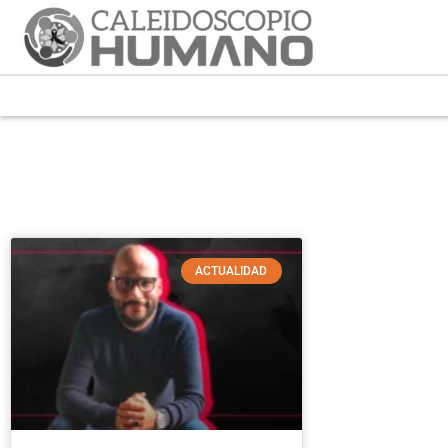
ACTUALIDAD