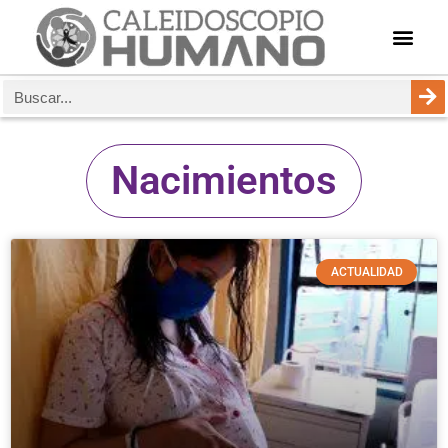
Nacimientos
ACTUALIDAD