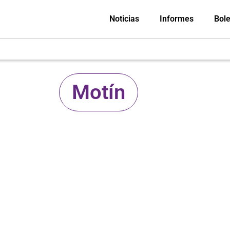
Noticias
Informes
Bole
Motín