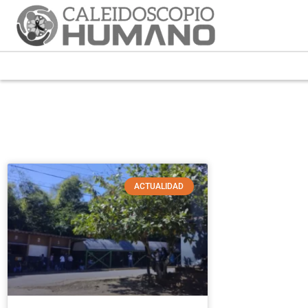
ACTUALIDAD