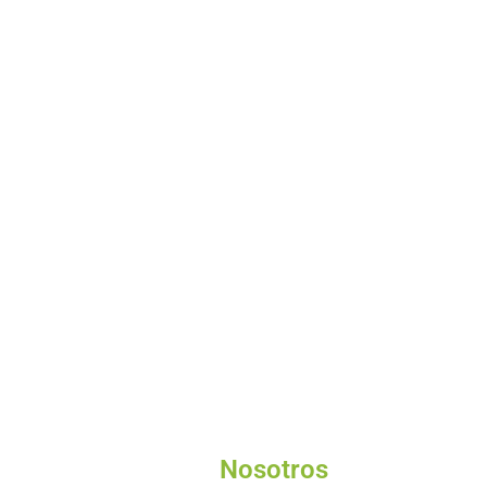
Nosotros