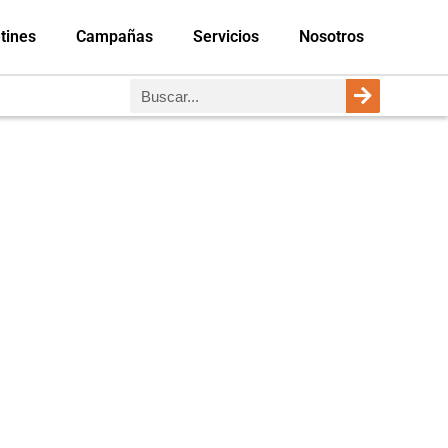
tines
Campañas
Servicios
Nosotros