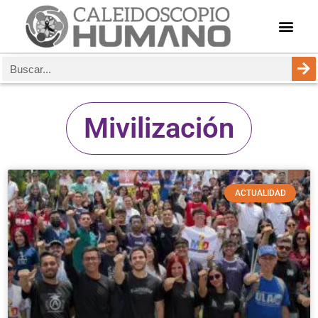
Mivilización
ACTUALIDAD