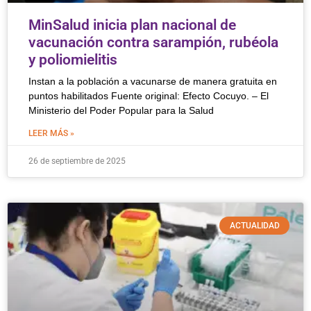
MinSalud inicia plan nacional de
vacunación contra sarampión, rubéola
y poliomielitis
Instan a la población a vacunarse de manera gratuita en
puntos habilitados Fuente original: Efecto Cocuyo. – El
Ministerio del Poder Popular para la Salud
LEER MÁS »
26 de septiembre de 2025
ACTUALIDAD