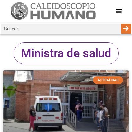
Ministra de salud
ACTUALIDAD