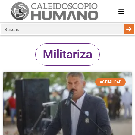
Militariza
ACTUALIDAD