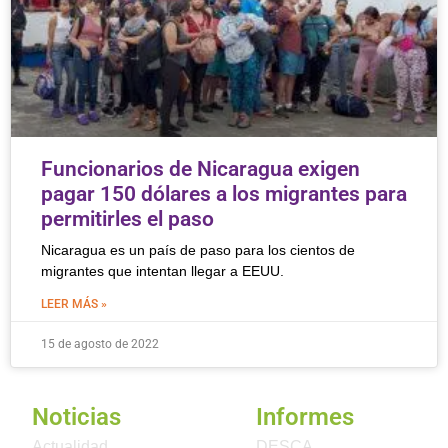
Funcionarios de Nicaragua exigen
pagar 150 dólares a los migrantes para
permitirles el paso
Nicaragua es un país de paso para los cientos de
migrantes que intentan llegar a EEUU.
LEER MÁS »
15 de agosto de 2022
Noticias
Informes
Actualidad
DESCA