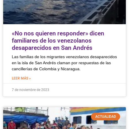
«No nos quieren responder» dicen
familiares de los venezolanos
desaparecidos en San Andrés
Las familias de los migrantes venezolanos desaparecidos
en la isla de San Andrés claman por respuestas de las
cancillerías de Colombia y Nicaragua.
LEER MÁS »
7 de noviembre de 2023
ACTUALIDAD