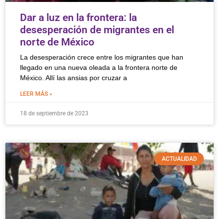
Dar a luz en la frontera: la
desesperación de migrantes en el
norte de México
La desesperación crece entre los migrantes que han
llegado en una nueva oleada a la frontera norte de
México. Allí las ansias por cruzar a
LEER MÁS »
18 de septiembre de 2023
ACTUALIDAD