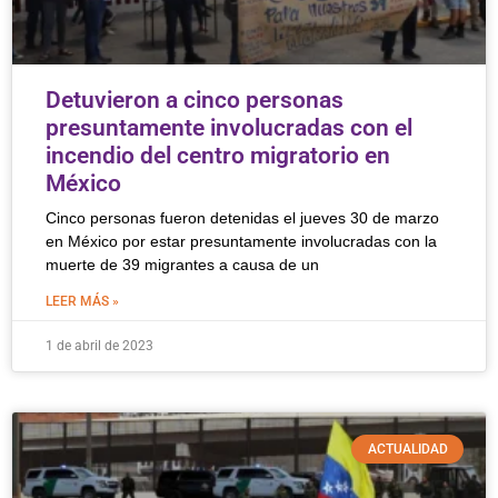
Detuvieron a cinco personas
presuntamente involucradas con el
incendio del centro migratorio en
México
Cinco personas fueron detenidas el jueves 30 de marzo
en México por estar presuntamente involucradas con la
muerte de 39 migrantes a causa de un
LEER MÁS »
1 de abril de 2023
ACTUALIDAD