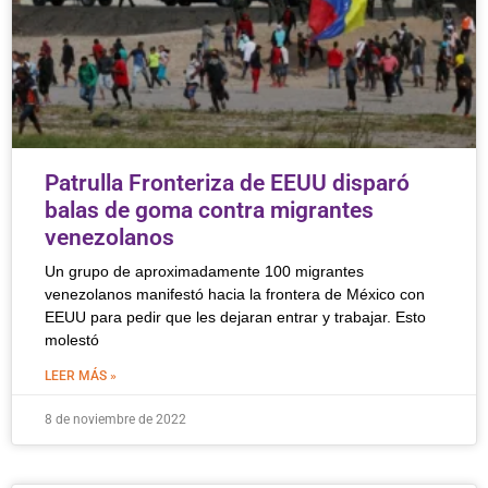
Patrulla Fronteriza de EEUU disparó
balas de goma contra migrantes
venezolanos
Un grupo de aproximadamente 100 migrantes
venezolanos manifestó hacia la frontera de México con
EEUU para pedir que les dejaran entrar y trabajar. Esto
molestó
LEER MÁS »
8 de noviembre de 2022