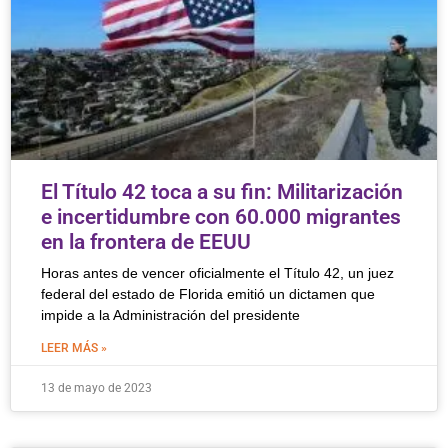
El Título 42 toca a su fin: Militarización
e incertidumbre con 60.000 migrantes
en la frontera de EEUU
Horas antes de vencer oficialmente el Título 42, un juez
federal del estado de Florida emitió un dictamen que
impide a la Administración del presidente
LEER MÁS »
13 de mayo de 2023