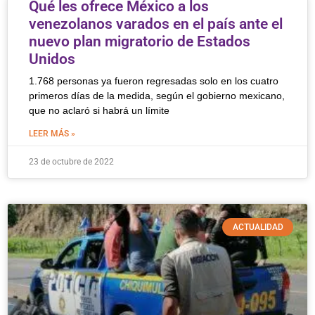
Qué les ofrece México a los
venezolanos varados en el país ante el
nuevo plan migratorio de Estados
Unidos
1.768 personas ya fueron regresadas solo en los cuatro
primeros días de la medida, según el gobierno mexicano,
que no aclaró si habrá un límite
LEER MÁS »
23 de octubre de 2022
ACTUALIDAD