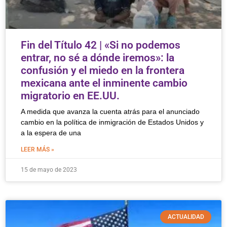
Fin del Título 42 | «Si no podemos
entrar, no sé a dónde iremos»: la
confusión y el miedo en la frontera
mexicana ante el inminente cambio
migratorio en EE.UU.
A medida que avanza la cuenta atrás para el anunciado
cambio en la política de inmigración de Estados Unidos y
a la espera de una
LEER MÁS »
15 de mayo de 2023
ACTUALIDAD