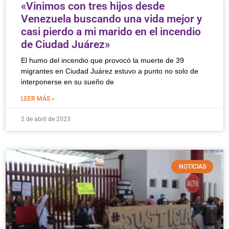
«Vinimos con tres hijos desde
Venezuela buscando una vida mejor y
casi pierdo a mi marido en el incendio
de Ciudad Juárez»
El humo del incendio que provocó la muerte de 39
migrantes en Ciudad Juárez estuvo a punto no solo de
interponerse en su sueño de
LEER MÁS »
2 de abril de 2023
NOTICIAS