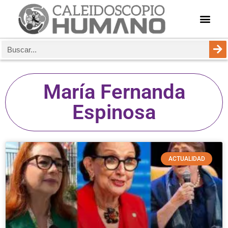
María ‌Fernanda
Espinosa
ACTUALIDAD