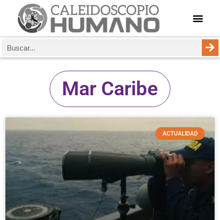
Mar Caribe
ACTUALIDAD