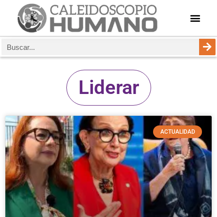
Liderar
ACTUALIDAD