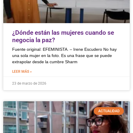
¿Dónde están las mujeres cuando se
negocia la paz?
Fuente original: EFEMINISTA. – Irene Escudero No hay
una sola mujer en la foto. Es una frase que se puede
extrapolar desde la cumbre Sharm
LEER MÁS »
23 de marzo de 2026
ACTUALIDAD