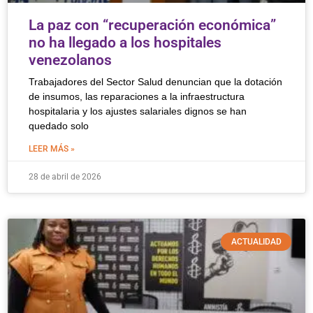
La paz con “recuperación económica”
no ha llegado a los hospitales
venezolanos
Trabajadores del Sector Salud denuncian que la dotación
de insumos, las reparaciones a la infraestructura
hospitalaria y los ajustes salariales dignos se han
quedado solo
LEER MÁS »
28 de abril de 2026
ACTUALIDAD