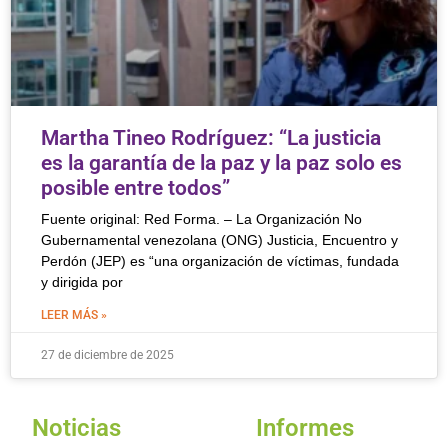
Martha Tineo Rodríguez: “La justicia
es la garantía de la paz y la paz solo es
posible entre todos”
Fuente original: Red Forma. – La Organización No
Gubernamental venezolana (ONG) Justicia, Encuentro y
Perdón (JEP) es “una organización de víctimas, fundada
y dirigida por
LEER MÁS »
27 de diciembre de 2025
Noticias
Informes