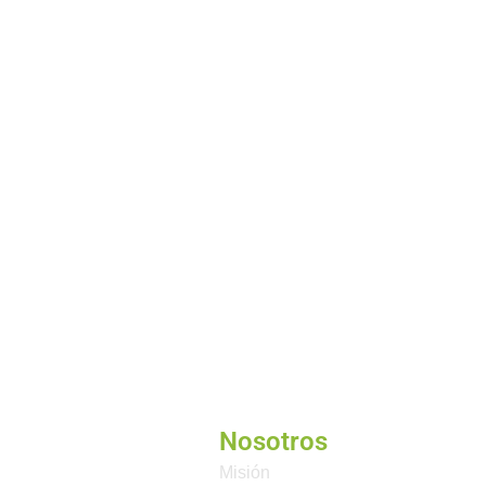
Nosotros
Misión