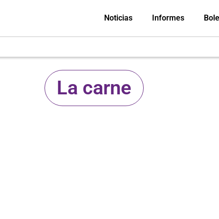
Noticias
Informes
Bole
La carne