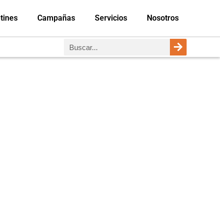
tines
Campañas
Servicios
Nosotros