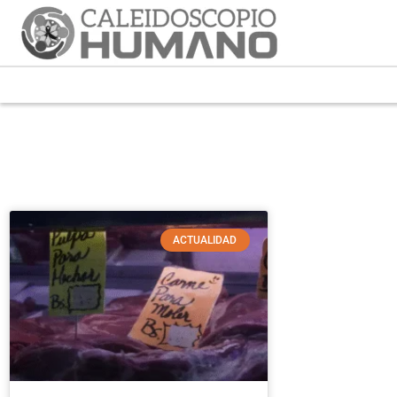
ACTUALIDAD