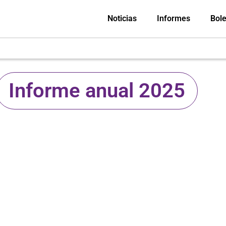
Noticias
Informes
Bole
Informe anual 2025