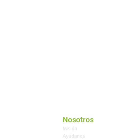
Nosotros
Misión
Ayúdanos