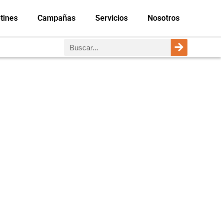
tines
Campañas
Servicios
Nosotros