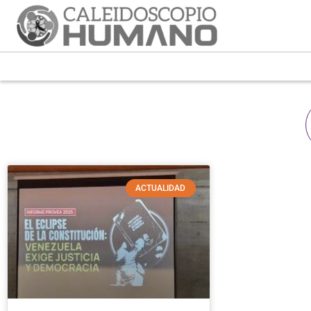
ACTUALIDAD