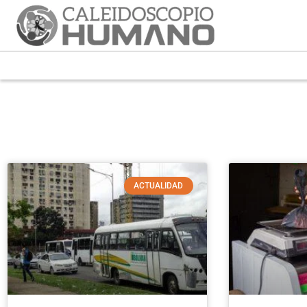
ACTUALIDAD