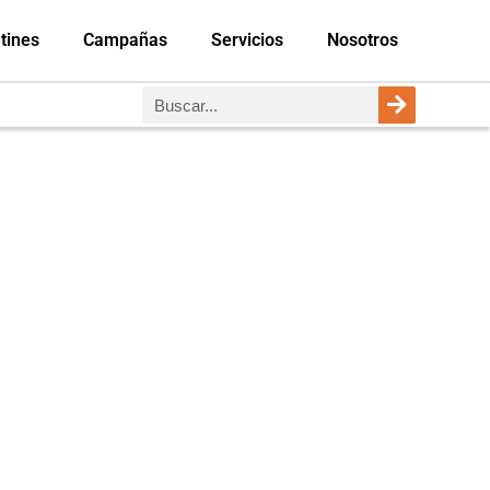
tines
Campañas
Servicios
Nosotros