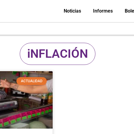
Noticias
Informes
Bole
iNFLACIÓN
ACTUALIDAD