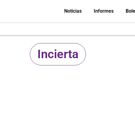
Noticias
Informes
Bole
Incierta