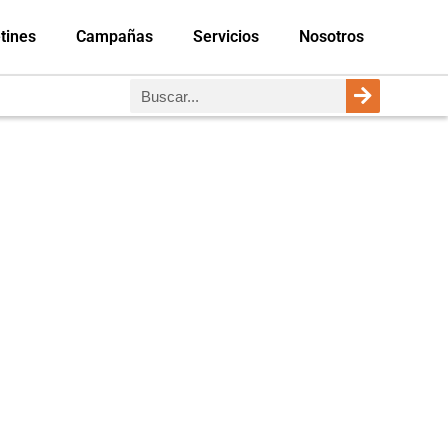
tines
Campañas
Servicios
Nosotros