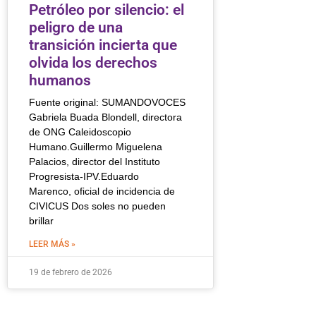
Petróleo por silencio: el
peligro de una
transición incierta que
olvida los derechos
humanos
Fuente original: SUMANDOVOCES
Gabriela Buada Blondell, directora
de ONG Caleidoscopio
Humano.Guillermo Miguelena
Palacios, director del Instituto
Progresista-IPV.Eduardo
Marenco, oficial de incidencia de
CIVICUS Dos soles no pueden
brillar
LEER MÁS »
19 de febrero de 2026