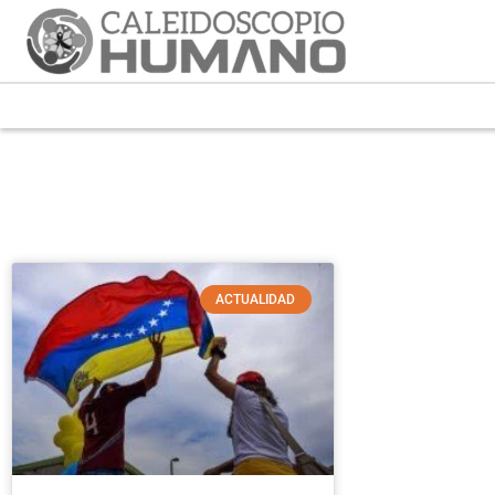
ACTUALIDAD