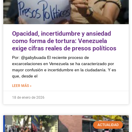
Opacidad, incertidumbre y ansiedad
como forma de tortura: Venezuela
exige cifras reales de presos políticos
Por: @gabybuada El reciente proceso de
excarcelaciones en Venezuela se ha caracterizado por
mayor confusión e incertidumbre en la ciudadanía. Y es
que, desde el
LEER MÁS »
18 de enero de 2026
ACTUALIDAD