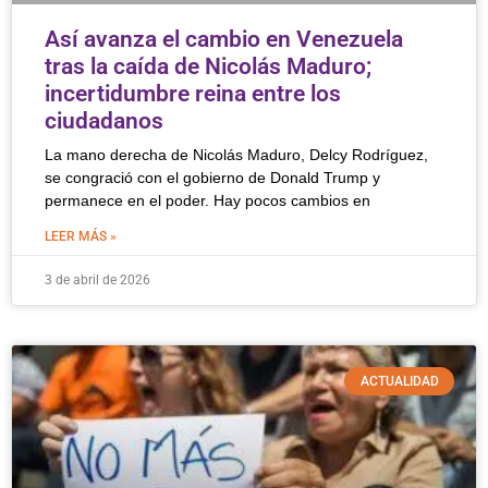
Así avanza el cambio en Venezuela
tras la caída de Nicolás Maduro;
incertidumbre reina entre los
ciudadanos
La mano derecha de Nicolás Maduro, Delcy Rodríguez,
se congració con el gobierno de Donald Trump y
permanece en el poder. Hay pocos cambios en
LEER MÁS »
3 de abril de 2026
ACTUALIDAD