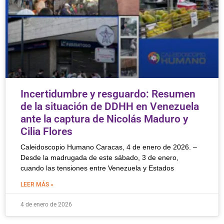
Incertidumbre y resguardo: Resumen
de la situación de DDHH en Venezuela
ante la captura de Nicolás Maduro y
Cilia Flores
Caleidoscopio Humano Caracas, 4 de enero de 2026. –
Desde la madrugada de este sábado, 3 de enero,
cuando las tensiones entre Venezuela y Estados
LEER MÁS »
4 de enero de 2026