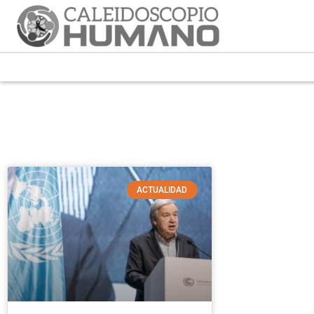
ACTUALIDAD