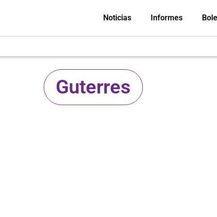
Noticias
Informes
Bole
Guterres