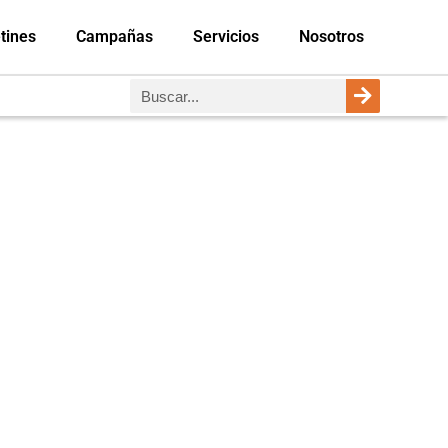
tines
Campañas
Servicios
Nosotros