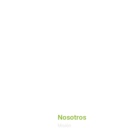
Nosotros
Misión