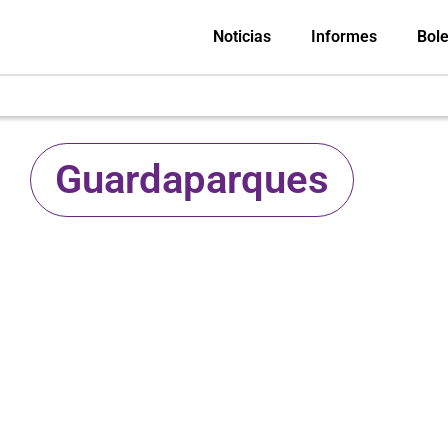
Noticias
Informes
Bole
Guardaparques