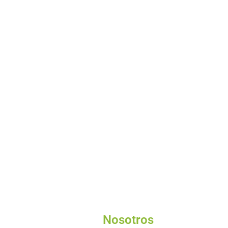
Nosotros