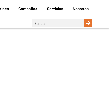
tines
Campañas
Servicios
Nosotros