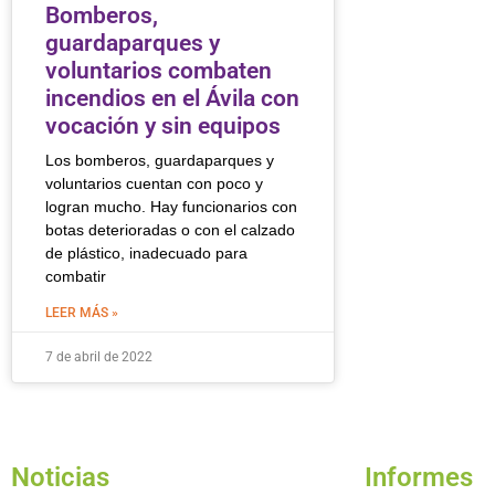
Bomberos,
guardaparques y
voluntarios combaten
incendios en el Ávila con
vocación y sin equipos
Los bomberos, guardaparques y
voluntarios cuentan con poco y
logran mucho. Hay funcionarios con
botas deterioradas o con el calzado
de plástico, inadecuado para
combatir
LEER MÁS »
7 de abril de 2022
Noticias
Informes