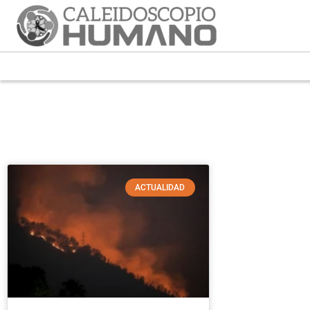
ACTUALIDAD